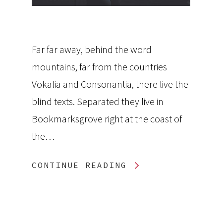
Far far away, behind the word
mountains, far from the countries
Vokalia and Consonantia, there live the
blind texts. Separated they live in
Bookmarksgrove right at the coast of
the…
CONTINUE READING