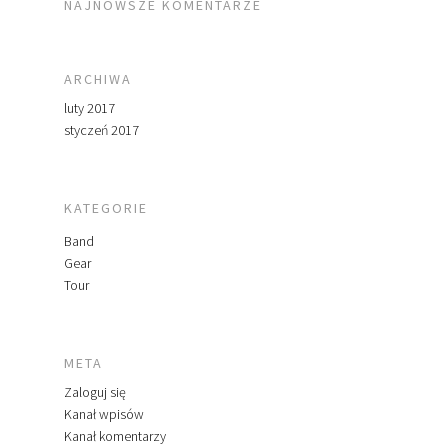
NAJNOWSZE KOMENTARZE
ARCHIWA
luty 2017
styczeń 2017
KATEGORIE
Band
Gear
Tour
META
Zaloguj się
Kanał wpisów
Kanał komentarzy